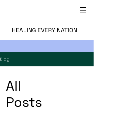
HEALING EVERY NATION
Blog
All
Posts