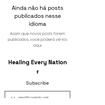
Ainda não há posts
publicados nesse
idioma
Assim que novos posts forem
publicados, você poderá vê-los
aqui.
Healing Every Nation
Subscribe